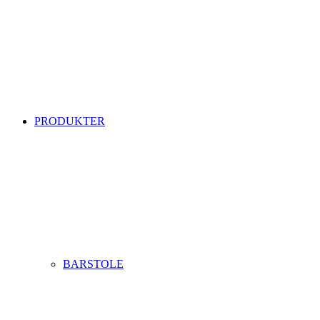
PRODUKTER
BARSTOLE