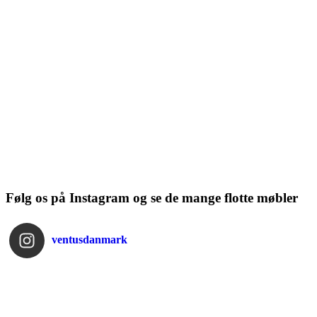
Følg os på Instagram og se de mange flotte møbler
ventusdanmark