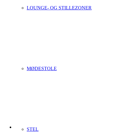
LOUNGE- OG STILLEZONER
MØDESTOLE
STEL