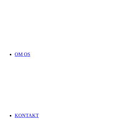
OM OS
KONTAKT