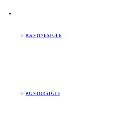
KANTINESTOLE
KONTORSTOLE