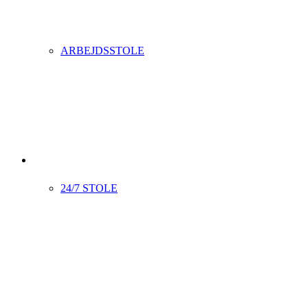
ARBEJDSSTOLE
24/7 STOLE