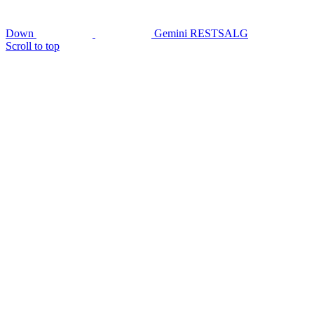
Down
Gemini RESTSALG
Scroll to top