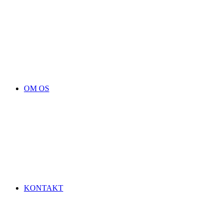
OM OS
KONTAKT