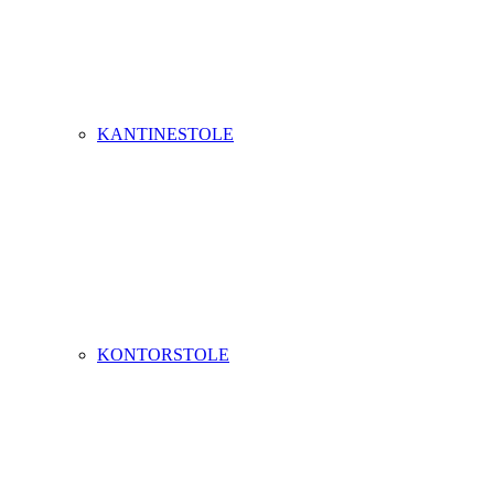
KANTINESTOLE
KONTORSTOLE