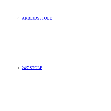
ARBEJDSSTOLE
24/7 STOLE