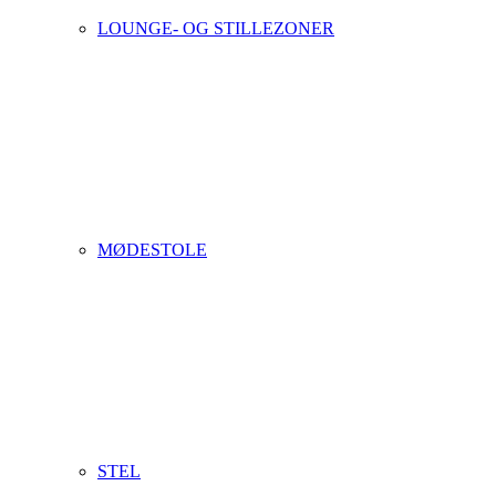
LOUNGE- OG STILLEZONER
MØDESTOLE
STEL